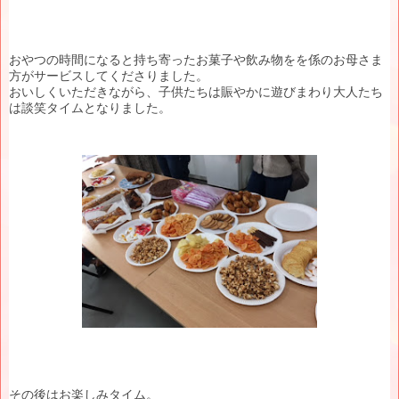
おやつの時間になると持ち寄ったお菓子や飲み物をを係のお母さま
方がサービスしてくださりました。
おいしくいただきながら、子供たちは賑やかに遊びまわり大人たち
は談笑タイムとなりました。
その後はお楽しみタイム。