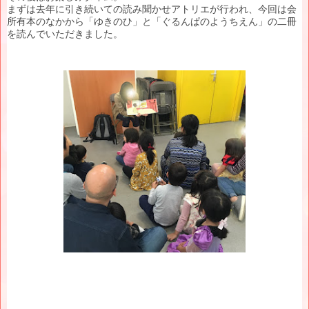
まずは去年に引き続いての読み聞かせアトリエが行われ、今回は会
所有本のなかから「ゆきのひ」と「ぐるんぱのようちえん」の二冊
を読んでいただきました。