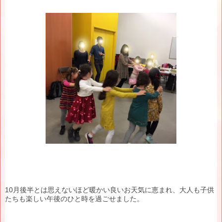
10月後半とは思えないほど暖かい良いお天気に恵まれ、大人も子供
たちも楽しい午後のひと時を過ごせました。