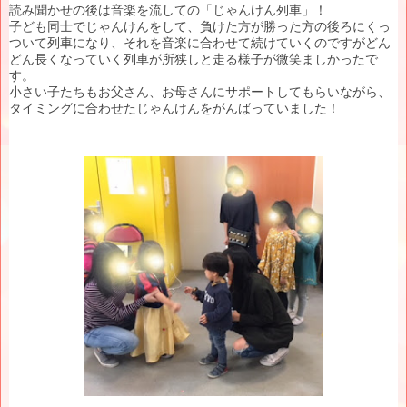
読み聞かせの後は音楽を流しての「じゃんけん列車」！
子ども同士でじゃんけんをして、負けた方が勝った方の後ろにくっ
ついて列車になり、それを音楽に合わせて続けていくのですがどん
どん長くなっていく列車が所狭しと走る様子が微笑ましかったで
す。
小さい子たちもお父さん、お母さんにサポートしてもらいながら、
タイミングに合わせたじゃんけんをがんばっていました！