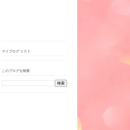
マイブログ リスト
このブログを検索