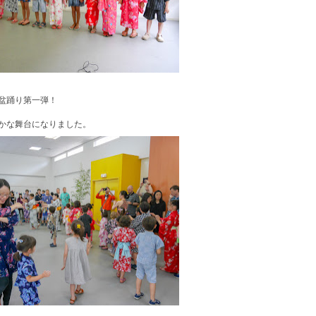
盆踊り第一弾！
かな舞台になりました。