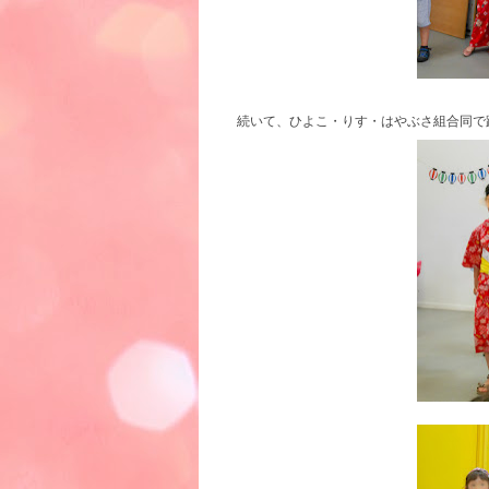
続いて、ひよこ・りす・はやぶさ組合同で