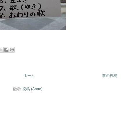
ホーム
前の投稿
登録:
投稿 (Atom)