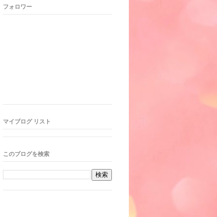
フォロワー
マイブログ リスト
このブログを検索