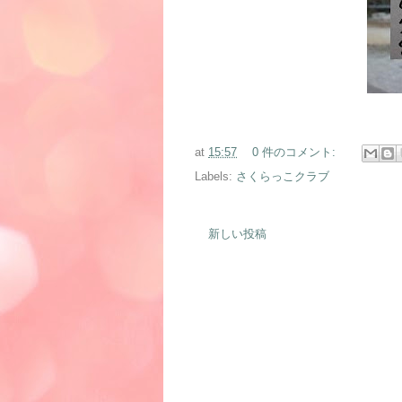
at
15:57
0 件のコメント:
Labels:
さくらっこクラブ
新しい投稿